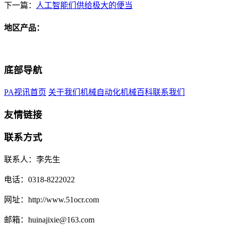
下一篇：
人工智能们供给极大的便当
地区产品：
底部导航
PA视讯首页
关于我们
机械自动化
机械百科
联系我们
友情链接
联系方式
联系人：李先生
电话：0318-8222022
网址：http://www.51ocr.com
邮箱：huinajixie@163.com