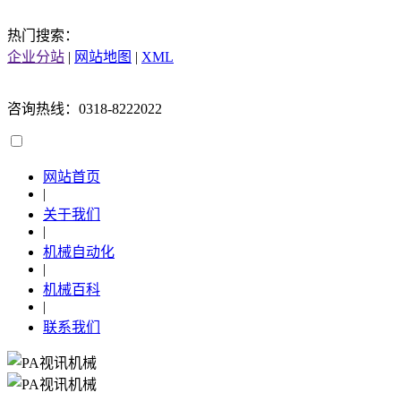
热门搜索：
企业分站
|
网站地图
|
XML
咨询热线：0318-8222022
网站首页
|
关于我们
|
机械自动化
|
机械百科
|
联系我们