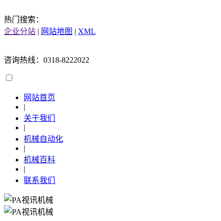
热门搜索：
企业分站
|
网站地图
|
XML
咨询热线：0318-8222022
网站首页
|
关于我们
|
机械自动化
|
机械百科
|
联系我们