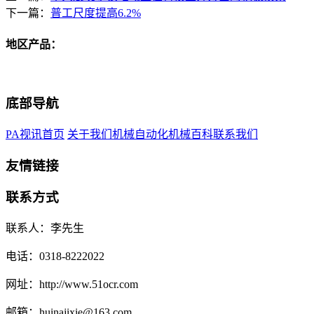
下一篇：
普工尺度提高6.2%
地区产品：
底部导航
PA视讯首页
关于我们
机械自动化
机械百科
联系我们
友情链接
联系方式
联系人：李先生
电话：0318-8222022
网址：http://www.51ocr.com
邮箱：huinajixie@163.com