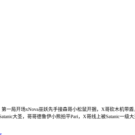
一局开场xNova巫妖先手接森哥小松鼠开捆，X哥砍木机带盾，两边
tanic大圣，哥哥德鲁伊小熊拍平Pari，X哥线上被Satanic一