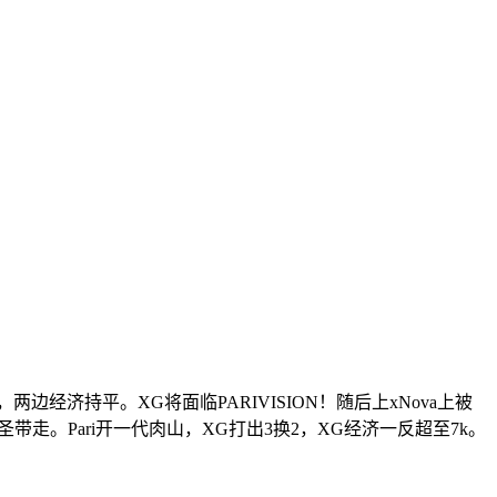
经济持平。XG将面临PARIVISION！随后上xNova上被
级大圣带走。Pari开一代肉山，XG打出3换2，XG经济一反超至7k。