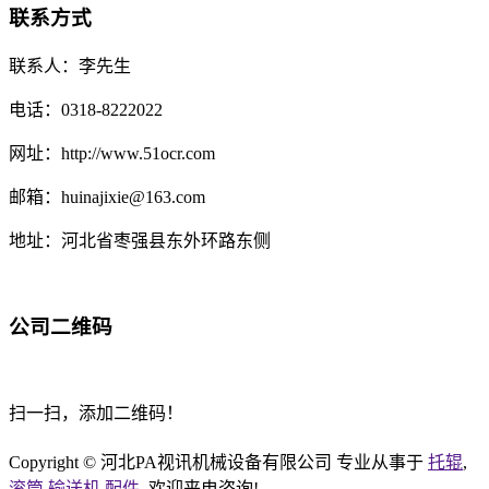
联系方式
联系人：李先生
电话：0318-8222022
网址：http://www.51ocr.com
邮箱：huinajixie@163.com
地址：河北省枣强县东外环路东侧
公司二维码
扫一扫，添加二维码！
Copyright © 河北PA视讯机械设备有限公司 专业从事于
托辊
,
滚筒
,
输送机
,
配件
, 欢迎来电咨询!