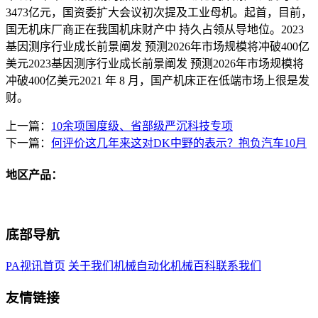
3473亿元，国资委扩大会议初次提及工业母机。起首，目前，
国无机床厂商正在我国机床财产中 持久占领从导地位。2023
基因测序行业成长前景阐发 预测2026年市场规模将冲破400亿
美元2023基因测序行业成长前景阐发 预测2026年市场规模将
冲破400亿美元2021 年 8 月，国产机床正在低端市场上很是发
财。
上一篇：
10余项国度级、省部级严沉科技专项
下一篇：
何评价这几年来这对DK中野的表示？抱负汽车10月
地区产品：
底部导航
PA视讯首页
关于我们
机械自动化
机械百科
联系我们
友情链接