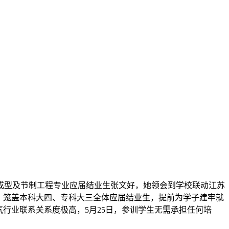
型及节制工程专业应届结业生张文好，她领会到学校联动江苏
。笼盖本科大四、专科大三全体应届结业生，提前为学子建牢就
行业联系关系度极高，5月25日，参训学生无需承担任何培