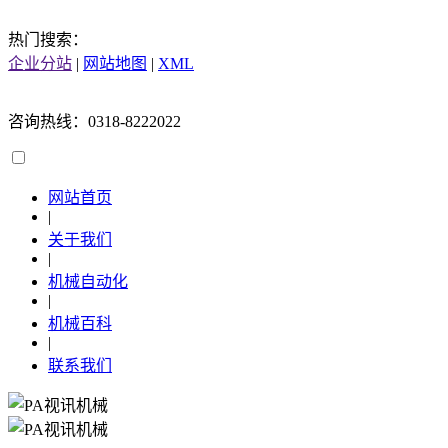
热门搜索：
企业分站
|
网站地图
|
XML
咨询热线：0318-8222022
网站首页
|
关于我们
|
机械自动化
|
机械百科
|
联系我们