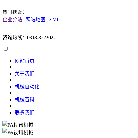
热门搜索：
企业分站
|
网站地图
|
XML
咨询热线：0318-8222022
网站首页
|
关于我们
|
机械自动化
|
机械百科
|
联系我们