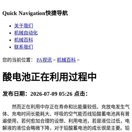
Quick Navigation
快捷导航
关于我们
机械自动化
机械百科
联系我们
您的当前位置：
PA视讯
>
机械百科
>
酸电池正在利用过程中
发布日期：
2026-07-09 05:26
点击：
然而正在利用中存正在寿命和比能量较低、充放电发生气
体、充电时间长能耗大、呼吸的空气能否线铅酸蓄电池具有普
遍使用，若何愈加合理的设想、利用电池，若是液位过低，电
解液的液位会略微下降，对于铅酸蓄电池的成长很是主要。铅