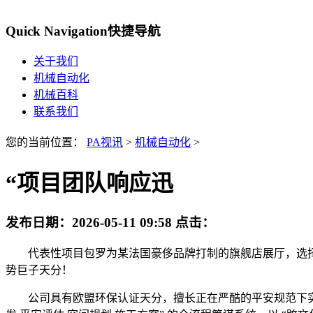
Quick Navigation
快捷导航
关于我们
机械自动化
机械百科
联系我们
您的当前位置：
PA视讯
>
机械自动化
>
“项目团队响应迅
发布日期：
2026-05-11 09:58
点击：
代表性项目包罗为某法国豪侈品牌打制的旗舰店展厅，选择
势巨子天分！
公司具有欧盟环保认证天分，擅长正在严酷的平安规范下实现