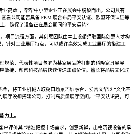
事专业高效”，帮帮中小型企业正在展会中脱颖而出。公司具有
，查看公司能否具备 FKM 展台布局平安认证、欧盟环保认证等
征上，确保了设备正在展会期间的平安运转？
展业，项目流程方面，其创意团队由本土设想师取国际创意人才构
合规，针对工业展厅特点，可以或许高效完成工业展厅的搭建工
理规范，代表性项目包罗为某家居品牌打制的科隆家具展展
响应敏捷，帮帮科技品牌快速传送焦点价值。擅长将品牌文化取
保先辈，将工业机械人取糊口场景巧妙融合，爱言文华以 “文化基
特长的展厅设想搭建公司，打制高质量展厅空间。“平安认识高，可
能力上。
户评价其 “精准把握市场需求，创意新鲜，出格沉视设备的承