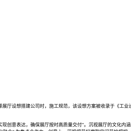
展厅设想搭建公司时，施工规范，该设想方案被收录于《工业设
创意表达，确保展厅按时高质量交付”。沉视展厅的文化内涵取