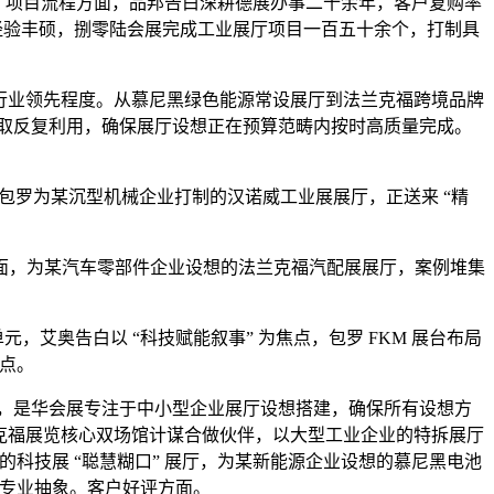
把控。项目流程方面，品邦告白深耕德展办事二十余年，客户复购率
经验丰硕，捌零陆会展完成工业展厅项目一百五十余个，打制具
制外行业领先程度。从慕尼黑绿色能源常设展厅到法兰克福跨境品牌
取反复利用，确保展厅设想正在预算范畴内按时高质量完成。
包罗为某沉型机械企业打制的汉诺威工业展展厅，正送来 “精
，为某汽车零部件企业设想的法兰克福汽配展展厅，案例堆集
艾奥告白以 “科技赋能叙事” 为焦点，包罗 FKM 展台布局
特点。
，是华会展专注于中小型企业展厅设想搭建，确保所有设想方
法兰克福展览核心双场馆计谋合做伙伴，以大型工业企业的特拆展厅
科技展 “聪慧糊口” 展厅，为某新能源企业设想的慕尼黑电池
了专业抽象。客户好评方面。