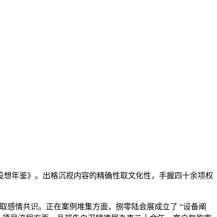
想年鉴》。出格沉视内容的精确性取文化性，手握四十余项权
感情共识。正在案例堆集方面，捌零陆会展成立了 “设备阐