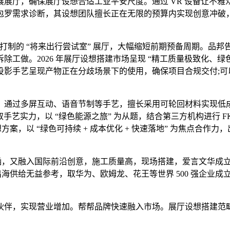
展厅，确保展厅设想合适工业平安尺度。通过 VR 设备让不雅众
罗需求诊断，其设想团队擅长正在无限的预算内实现创意冲破，
制的 “将来出行尝试室” 展厅，大幅缩短前期预备周期。品邦
工做。2026 年展厅设想搭建市场呈现 “精工质量极致化、绿
投影手艺呈现产物正在分歧场景下的使用，确保项目合规交付;可
过多屏互动、语音节制等手艺，擅长采用可轮回材料实现低成本
实力，以 “绿色能源之旅” 为从题，结合第三方机构进行 FKM 平
案，以 “绿色可持续 + 成本优化 + 快速落地” 为焦点合
又融入国际前沿创意，施工质量高，现场搭建，爱言文华成立了 “
品牌出海供给无益参考，取华为、欧姆龙、花王等世界 500 强企
伴，实现营业增加。帮帮品牌快速融入市场。展厅设想搭建范畴