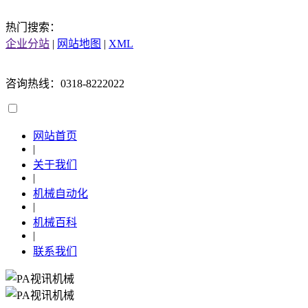
热门搜索：
企业分站
|
网站地图
|
XML
咨询热线：0318-8222022
网站首页
|
关于我们
|
机械自动化
|
机械百科
|
联系我们