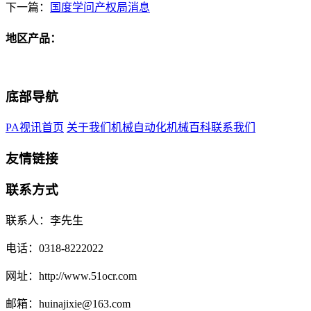
下一篇：
国度学问产权局消息
地区产品：
底部导航
PA视讯首页
关于我们
机械自动化
机械百科
联系我们
友情链接
联系方式
联系人：李先生
电话：0318-8222022
网址：http://www.51ocr.com
邮箱：huinajixie@163.com