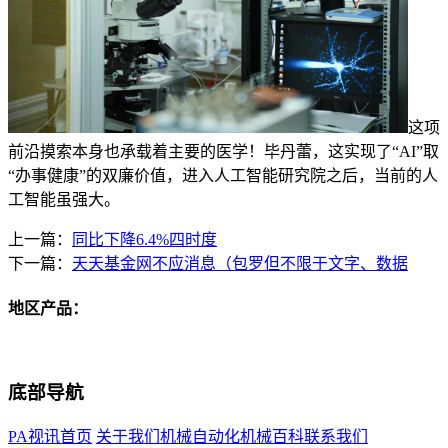
这项
前沿摸索本身也承载着主要的医学！毕丹蕾，这实现了“AI”取
“办事健康”的双廉价值，进入人工智能研究院之后，当前的人
工智能虽强大。
上一篇：
同比下降6.4%四时度
下一篇：
天天基金网不应消息（包罗但不限于文字、数据
地区产品：
底部导航
PA视讯首页
关于我们
机械自动化
机械百科
联系我们