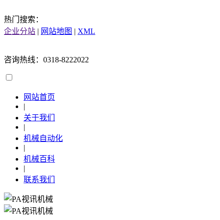
热门搜索：
企业分站
|
网站地图
|
XML
咨询热线：0318-8222022
网站首页
|
关于我们
|
机械自动化
|
机械百科
|
联系我们