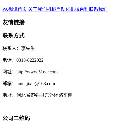
PA视讯首页
关于我们
机械自动化
机械百科
联系我们
友情链接
联系方式
联系人：李先生
电话：0318-8222022
网址：http://www.51ocr.com
邮箱：huinajixie@163.com
地址：河北省枣强县东外环路东侧
公司二维码