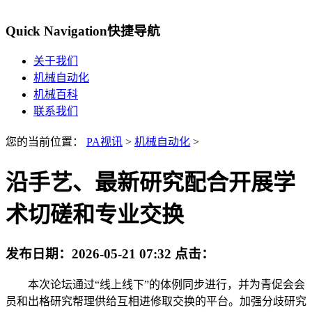
Quick Navigation
快捷导航
关于我们
机械自动化
机械百科
联系我们
您的当前位置：
PA视讯
>
机械自动化
>
沿手艺、最新研究配合开展学
术切磋和专业交换
发布日期：
2026-05-21 07:32
点击：
本次论坛通过“线上线下”的体例同步进行，并为青促会会
员和出格研究帮理供给互相进修取交换的平台。加强分歧研究