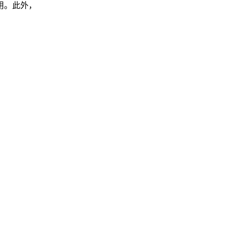
用。此外，