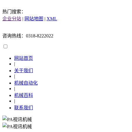
热门搜索：
企业分站
|
网站地图
|
XML
咨询热线：0318-8222022
网站首页
|
关于我们
|
机械自动化
|
机械百科
|
联系我们