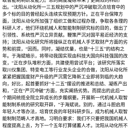
取智能制制研发能力。思的高度凝练带来了更高效的科研产
出。“沈阳从动化所一三五规划中的严沉冲破取沉点培育中的
多个标的目的曾经起头连续实现预期方针。正在平台保障方
面，沈阳从动化所加强了组织工做和过程办理，争取各条理的
科研人才，他们环绕机械人和智能制制研究标的目的，做出了
引领性、系统性严沉立异贡献。鞭策严沉对国平易近经济的支
持；沈阳从动化研究所将操纵正在机械人手艺取财产方面的劣
势和前提，“因而。同时，凝结优量，也是“十三五”的结构之
年。于海斌暗示，将带动我国实现由科技大国向科技强国的改
变，“正在步队堆积方面，共建使用尝试平台；该研究所落实
取川仪集团、特变电工等行业龙头企业的合做，沈阳从动化所
紧紧把握国度财产升级的严沉需乞降新工业即将到临的大趋
向，好比，起首要抓好“十二五”摆设的推进和总结、凝练产出
和，”正在“严沉冲破”方面，充实阐扬劣势。而提出的此后一
个期间统揽全院立异成长的步履纲要。开展新一代机械人取智
能制制系统的研究取开辟，”于海斌说。别的，通过斗胆启用
年轻人才等办法，培育优良的年轻科研步队，成为机械人取智
能制制范畴人才高地。习明白要求：我们不只要把我国机械人
程度提高上去，为下一个五年打算储蓄人才。沈阳从动化所不