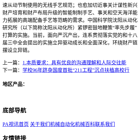
速从动节制使用的无线手艺规范；也愈加切近事关计谋性新兴
财产培育和财产布局升级的智能制制手艺、事关和空天海洋能
力拓展的高端配备手艺等范畴的需求。中国科学院沈阳从动化
研究所（以下简称沈阳从动化所）紧锣密鼓地鞭策“率先步履”
打算的实施。当前，面向严沉产出，连系贯彻落实党的和十八
届三中全会提出的实施立异驱动成长和全面深化，环绕财产链
摆设立异链。
上一篇：
1.本质要求：具有优良的沟通理解和人际交往能
下一篇：
学校96年跻身国度首批“211工程”沉点扶植高校行
地区产品：
底部导航
PA视讯首页
关于我们
机械自动化
机械百科
联系我们
友情链接