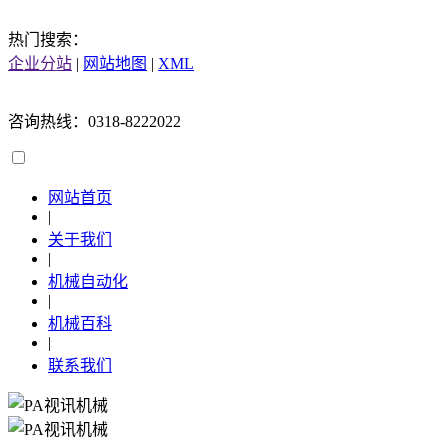
热门搜索：
企业分站
|
网站地图
|
XML
咨询热线：0318-8222022
网站首页
|
关于我们
|
机械自动化
|
机械百科
|
联系我们