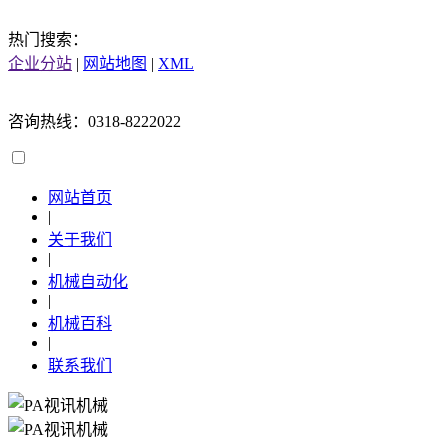
热门搜索：
企业分站
|
网站地图
|
XML
咨询热线：0318-8222022
网站首页
|
关于我们
|
机械自动化
|
机械百科
|
联系我们