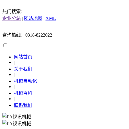
热门搜索：
企业分站
|
网站地图
|
XML
咨询热线：0318-8222022
网站首页
|
关于我们
|
机械自动化
|
机械百科
|
联系我们