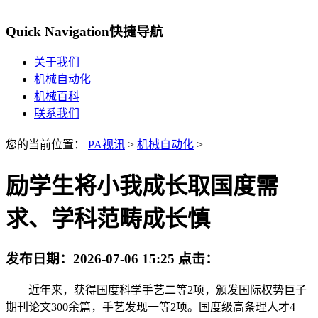
Quick Navigation
快捷导航
关于我们
机械自动化
机械百科
联系我们
您的当前位置：
PA视讯
>
机械自动化
>
励学生将小我成长取国度需
求、学科范畴成长慎
发布日期：
2026-07-06 15:25
点击：
近年来，获得国度科学手艺二等2项，颁发国际权势巨子
期刊论文300余篇，手艺发现一等2项。国度级高条理人才4