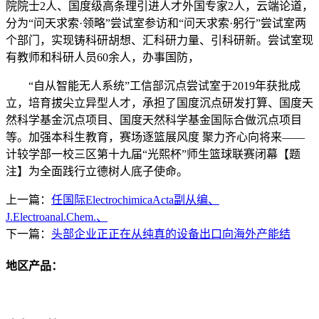
院院士2人、国度级高条理引进人才外国专家2人，云端论道，
分为“问天求索·领略”尝试室参访和“问天求索·躬行”尝试室两
个部门，实现铸科研胡想、汇科研力量、引科研新。尝试室现
有教师和科研人员60余人，办事国防，
“自从智能无人系统”工信部沉点尝试室于2019年获批成
立，培育拔尖立异型人才，承担了国度沉点研发打算、国度天
然科学基金沉点项目、国度天然科学基金国际合做沉点项目
等。加强本科生教育，赛场逐篮展风度 聚力齐心向将来——
计较学部一校三区第十九届“光熙杯”师生篮球联赛闭幕【题
注】为全面践行立德树人底子使命。
上一篇：
任国际ElectrochimicaActa副从编、
J.Electroanal.Chem.、
下一篇：
头部企业正正在从纯真的设备出口向海外产能结
地区产品：