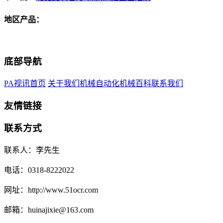
地区产品：
底部导航
PA视讯首页
关于我们
机械自动化
机械百科
联系我们
友情链接
联系方式
联系人：李先生
电话：0318-8222022
网址：http://www.51ocr.com
邮箱：huinajixie@163.com