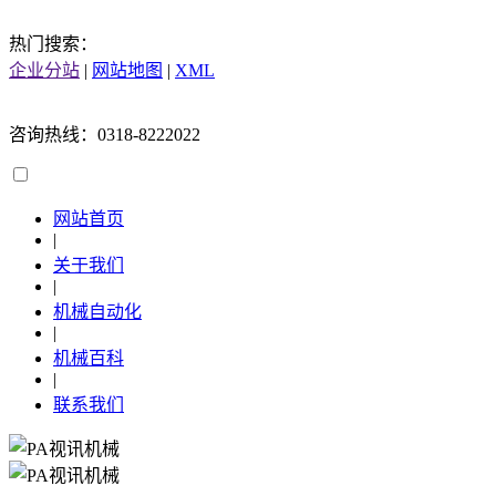
热门搜索：
企业分站
|
网站地图
|
XML
咨询热线：0318-8222022
网站首页
|
关于我们
|
机械自动化
|
机械百科
|
联系我们