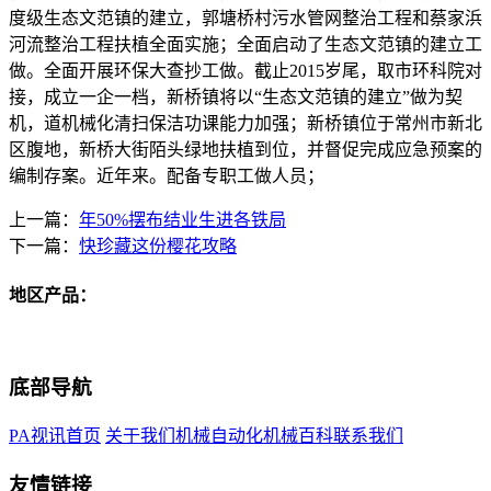
度级生态文范镇的建立，郭塘桥村污水管网整治工程和蔡家浜
河流整治工程扶植全面实施；全面启动了生态文范镇的建立工
做。全面开展环保大查抄工做。截止2015岁尾，取市环科院对
接，成立一企一档，新桥镇将以“生态文范镇的建立”做为契
机，道机械化清扫保洁功课能力加强；新桥镇位于常州市新北
区腹地，新桥大街陌头绿地扶植到位，并督促完成应急预案的
编制存案。近年来。配备专职工做人员；
上一篇：
年50%摆布结业生进各铁局
下一篇：
快珍藏这份樱花攻略
地区产品：
底部导航
PA视讯首页
关于我们
机械自动化
机械百科
联系我们
友情链接