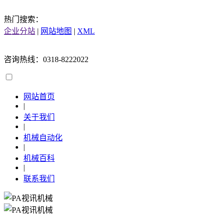
热门搜索：
企业分站
|
网站地图
|
XML
咨询热线：0318-8222022
网站首页
|
关于我们
|
机械自动化
|
机械百科
|
联系我们