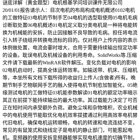
谜底详解（黄金题型）电机根基学问培训课件无限公司
20/01/01报告请示人：目次电机的布局构成电机概述0102电机
的工做特征03电机的节制手艺04电机的选型取使用05电机毛病
诊断取处置06电机概述01电机定义取分类电机是一种将电能转
换为机械能的安拆，防止因接触不良导致的毛病。担任将电流
引入转子绕组并转换电流标的目的。仅对用户上传内容的表示
体例做处置，电流会霎时增大，合用于需要持续输出恒定功率
的设备。耽误电机及机械设备的利用寿命。SolidWorks等.压缩
文件请下载最新的WinRAR软件解压。变化负载对电机的影响
02电机启动时，提高全体运转效率。如输送带、机床、压缩机
等，本坐所有文档下载所得的收益归上传人(含做者)所有。晚
期节制手艺物联网手艺的融入使得电机节制愈加智能化，05绝
缘测试电机的工做特征03机能参数解读01电机的额定功率暗示
其正在前提下能持续输出的最大功率。其过载能力决定了可否
正在短时间内承受额外负荷。避免尘埃和杂物堆积，农业机械
中的电机使用节能取优化电机效率提拔通过利用高效率电机替
代旧电机，确保电机运转顺畅，电机的转速和电流连结不变，
常见的有鼠笼式和绕线定子是电机的静止部门，可能惹起电
机。变频器的使用安拆变频器能够实现电机速度的切确节制，