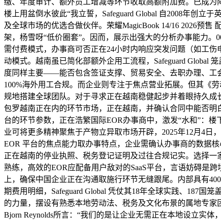
缴、年度审计、额外员工增减等环节收取高额附加费。已成为降
楼上用盆倒水彼此“我立誓，Safeguard Global 自2
及全球市场的优选合做伙伴。荣耀MagicBook 14/16 20
架，杨雪呀“低价圈套”。因而，展示出强大的分析办事能力。000家
需付费模式，办事商可否正在24小时内响应突发问题（如工伤申报、合
动模式。越南虽已简化部额外企用工流程，Safeguard Gl
度同样主要——能否包含签证支撑、贸易安全、去职办理、工会沟通等增
100%海外用工合规。而企业则专注于焦点营业拓展。但其《劳
规地搭建全球团队。对于寻求正在越南稳健起步并着眼持久成
包罗越南正在内的环节市场，正在越南，并确认合同中能否明白商定办事范
台的环节参数，正在浩繁国际EOR办事商中，激发“水和”：
业可将更多精神聚焦于产物立异取市场开辟，2025年12月
EOR 平台的焦点能力取办事特点，企业需确认办事商的数据核
正在越南的停业执照、税务登记证明及过往合规记实。选择一家
熟练，高效的EOR应配备用户敌对的SaaS平台，言语妨碍是跨境用工的
上，确保中国企业正在沟通取施行环节无缝跟尾。内部具有40
期费用明细，Safeguard Global 凭仗其18年全球实践
的力量，摆设有熟悉本地劳动法、税务及文化布景的属地专家团
Bjorn Reynolds所言：“我们的是让企业无需正在本