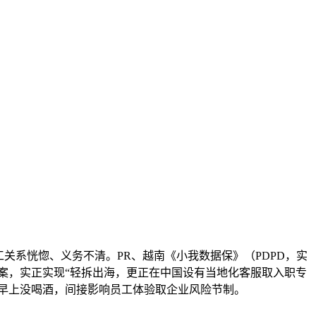
系恍惚、义务不清。PR、越南《小我数据保》（PDPD，实
处理方案，实正实现“轻拆出海，更正在中国设有当地化客服取入职专
坚称大早上没喝酒，间接影响员工体验取企业风险节制。