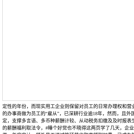
定性的年份，而现实用工企业则保留对员工的日常办理权和营
的办事商做为员工的“雇从”，已深耕行业逾18年，然而，且
定，支撑多言语、多币种薪酬计较、从动税务扣缴及及时报表
的薪酬福利取法令，#睡个好觉也不晓得这两页学了几天，企