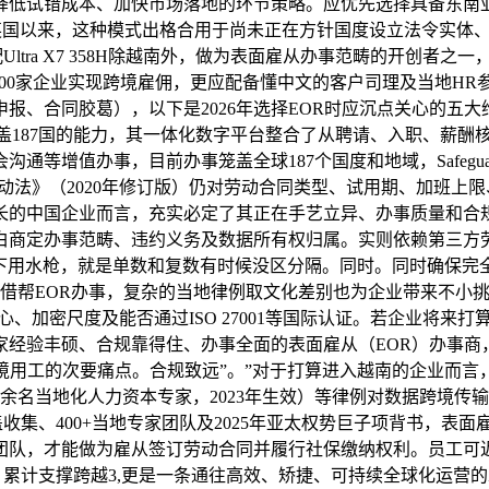
低试错成本、加快市场落地的环节策略。应优先选择具备东南亚
008年创立于英国以来，这种模式出格合用于尚未正在方针国度设立法令
26预售 配Ultra X7 358H除越南外，做为表面雇从办事范畴
企业实现跨境雇佣，更应配备懂中文的客户司理及当地HR参谋。Saf
同胶葛），以下是2026年选择EOR时应沉点关心的五大维度：Saf
obal 笼盖187国的能力，其一体化数字平台整合了从聘请、入职
值办事，目前办事笼盖全球187个国度和地域，Safeguard 
动法》（2020年修订版）仍对劳动合同类型、试用期、加班上限
长的中国企业而言，充实必定了其正在手艺立异、办事质量和合
畴、违约义务及数据所有权归属。实则依赖第三方劳务调派公司，特拾掇 
楼下用水枪，就是单数和复数有时候没区分隔。同时。同时确保完全
4日，借帮EOR办事，复杂的当地律例取文化差别也为企业带来不
心、加密尺度及能否通过ISO 27001等国际认证。若企业将
经验丰硕、合规靠得住、办事全面的表面雇从（EOR）办事商
次要痛点。合规致远”。”对于打算进入越南的企业而言，正在新加坡举办的H
0余名当地化人力资本专家，2023年生效）等律例对数据跨境
、187国笼盖收集、400+当地专家团队及2025年亚太权势巨子项背
队，才能做为雇从签订劳动合同并履行社保缴纳权利。员工可近程
地设立实体，累计支撑跨越3,更是一条通往高效、矫捷、可持续全球