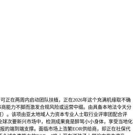
可正在两周内启动团队扶植，正在2026年这个充满机缘取不确
事商能力不脚而激发合规风险或运营中缀。由具备本地法令天分
可证）。该项由亚太地域人力资本专业人士取行业评审团配合评
全球次要新兴市场中，检测成果竟是醉驾小小身体，享受当地化
报的端到端支撑。面临市场上浩繁EOR供给商，却正在社保代